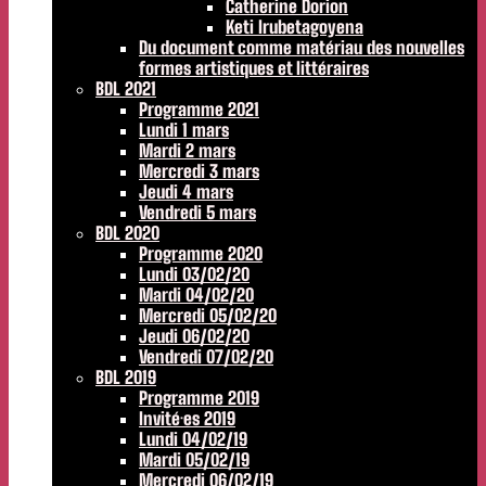
Catherine Dorion
Keti Irubetagoyena
Du document comme matériau des nouvelles
formes artistiques et littéraires
BDL 2021
Programme 2021
Lundi 1 mars
Mardi 2 mars
Mercredi 3 mars
Jeudi 4 mars
Vendredi 5 mars
BDL 2020
Programme 2020
Lundi 03/02/20
Mardi 04/02/20
Mercredi 05/02/20
Jeudi 06/02/20
Vendredi 07/02/20
BDL 2019
Programme 2019
Invité·es 2019
Lundi 04/02/19
Mardi 05/02/19
Mercredi 06/02/19