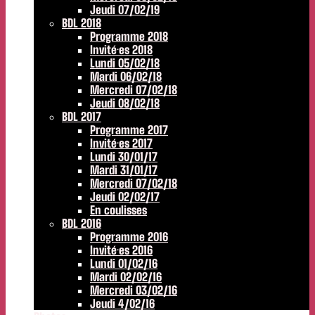
Jeudi 07/02/19
BDL 2018
Programme 2018
Invité·es 2018
Lundi 05/02/18
Mardi 06/02/18
Mercredi 07/02/18
Jeudi 08/02/18
BDL 2017
Programme 2017
Invité·es 2017
Lundi 30/01/17
Mardi 31/01/17
Mercredi 07/02/18
Jeudi 02/02/17
En coulisses
BDL 2016
Programme 2016
Invité·es 2016
Lundi 01/02/16
Mardi 02/02/16
Mercredi 03/02/16
Jeudi 4/02/16