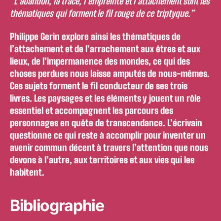
“L’abandon, la trace, l’empreinte et l’attachement sont les
thématiques qui forment le fil rouge de ce triptyque.”
Philippe Gerin explore ainsi les thématiques de
l’attachement et de l’arrachement aux êtres et aux
lieux, de l’impermanence des mondes, ce qui des
choses perdues nous laisse amputés de nous-mêmes.
Ces sujets forment le fil conducteur de ses trois
livres. Les paysages et les éléments y jouent un rôle
essentiel et accompagnent les parcours des
personnages en quête de transcendance. L’écrivain
questionne ce qui reste à accomplir pour inventer un
avenir commun décent à travers l’attention que nous
devons à l’autre, aux territoires et aux vies qui les
habitent.
Bibliographie