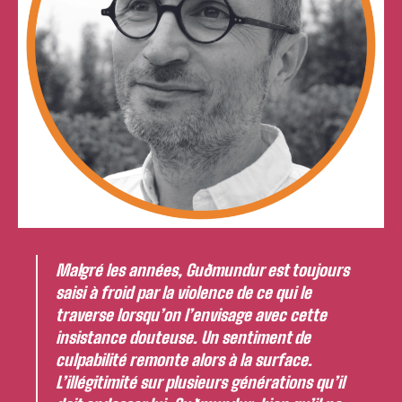
Malgré les années, Guðmundur est toujours
saisi à froid par la violence de ce qui le
traverse lorsqu’on l’envisage avec cette
insistance douteuse. Un sentiment de
culpabilité remonte alors à la surface.
L’illégitimité sur plusieurs générations qu’il