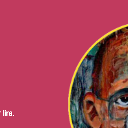
 lire.