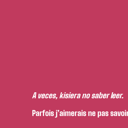
A veces, kisiera no saber leer.
Parfois j’aimerais ne pas savoir