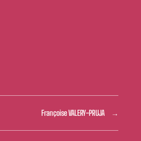
Françoise VALERY-PRUJA
→