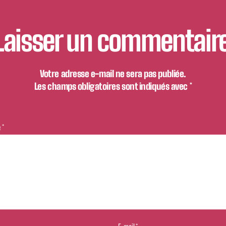
Laisser un commentair
Votre adresse e-mail ne sera pas publiée.
Les champs obligatoires sont indiqués avec
*
e
*