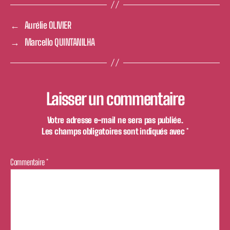
←
Aurélie OLIVIER
→
Marcello QUINTANILHA
Laisser un commentaire
Votre adresse e-mail ne sera pas publiée.
Les champs obligatoires sont indiqués avec
*
Commentaire
*