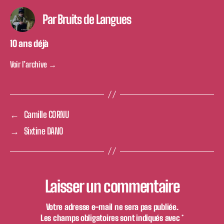
Par Bruits de Langues
1O ans déjà
Voir l’archive
→
←
Camille CORNU
→
Sixtine DANO
Laisser un commentaire
Votre adresse e-mail ne sera pas publiée.
Les champs obligatoires sont indiqués avec
*