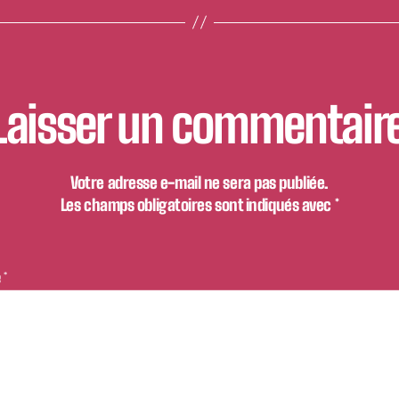
Laisser un commentair
Votre adresse e-mail ne sera pas publiée.
Les champs obligatoires sont indiqués avec
*
e
*