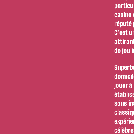
particu
casino 
réputé 
C’est u
attiran
de jeu 
Superbe
domicil
jouer à
établis
sous in
classiq
expérie
célèbre