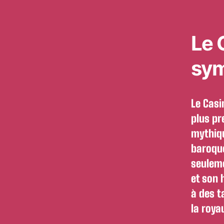
Le 
sym
Le Casi
plus pr
mythiqu
baroque
seuleme
et son 
à des t
la roya