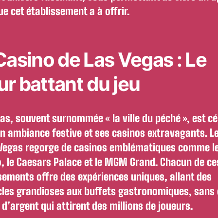
ue cet établissement a à offrir.
Casino de Las Vegas : Le
r battant du jeu
as, souvent surnommée « la ville du péché », est cé
n ambiance festive et ses casinos extravagants. Le
 Vegas regorge de casinos emblématiques comme l
o, le Caesars Palace et le MGM Grand. Chacun de ce
sements offre des expériences uniques, allant des
les grandioses aux buffets gastronomiques, sans 
x d’argent qui attirent des millions de joueurs.