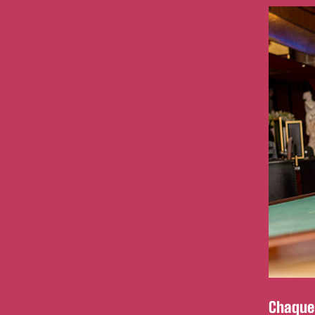
Chaque 