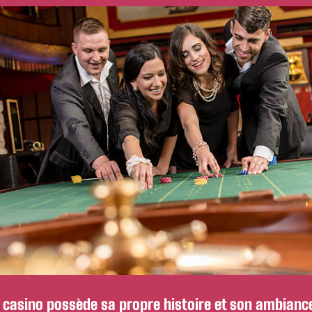
casino possède sa propre histoire et son ambianc