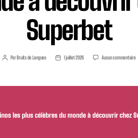
e à découvrir
Superbet
s
Par
Bruits de Langues
1 juillet 2026
Aucun commentaire
Auteur
Date
L
de
de
c
l’article
l’article
l
p
c
d
m
inos les plus célèbres du monde à découvrir chez 
à
d
c