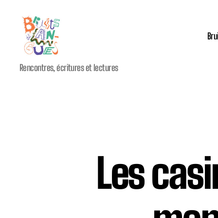
Bru
Festival
Rencontres, écritures et lectures
international
Bruits
de
Langues
Les casi