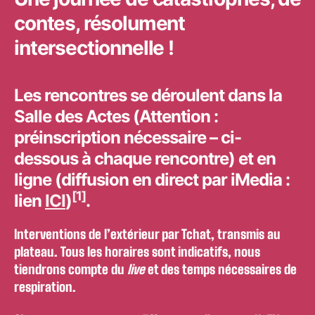
contes, résolument
intersectionnelle !
Les rencontres se déroulent dans la
Salle des Actes
(
Attention :
préinscription nécessaire
– ci-
dessous à chaque rencontre) et
en
ligne
(
diffusion en direct
par iMedia :
[1]
lien
ICI
)
.
Interventions de l’extérieur par Tchat, transmis au
plateau. Tous les horaires sont indicatifs, nous
tiendrons compte du
live
et des temps nécessaires de
respiration.