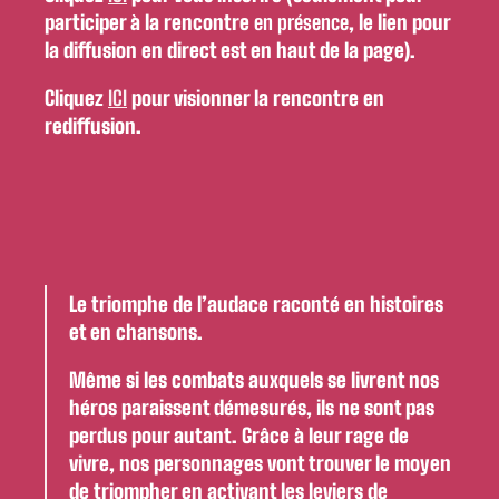
participer à la rencontre
en présence
, le lien pour
la diffusion en direct est en haut de la page).
Cliquez
ICI
pour visionner la rencontre en
rediffusion.
Le triomphe de l’audace raconté en histoires
et en chansons.
Même si les combats auxquels se livrent nos
héros paraissent démesurés, ils ne sont pas
perdus pour autant. Grâce à leur rage de
vivre, nos personnages vont trouver le moyen
de triompher en activant les leviers de