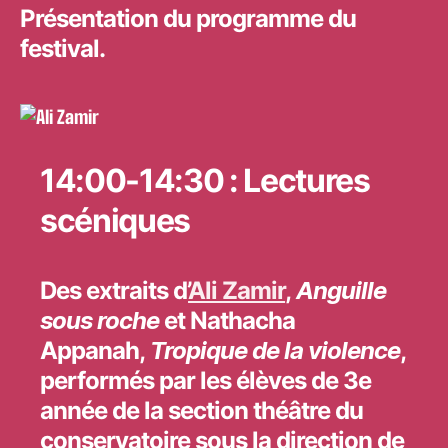
Présentation du programme du
festival.
14:00-14:30 : Lectures
scéniques
Des extraits d’
Ali Zamir
,
Anguille
sous roche
et
Nathacha
Appanah,
Tropique de la violence
,
performés par les élèves de 3e
année de la section théâtre du
conservatoire sous la direction de