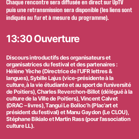
Chaque rencontre sera diffusée en direct sur UpTV
puis une retransmission sera disponible (les liens sont
indiqués au fur et à mesure du programme).
13:30 Ouverture
Discours introductifs des organisateurs et
organisatrices du festival et des partenaires :
Hélène Yèche (Directrice de l’UFR lettres &
langues), Sybille Lajus (vice-présidente à la
culture, à la vie étudiante et au sport de l’université
de Poitiers), Charles Reverchon-Billot (délégué à la
culture de la Ville de Poitiers), Vincent Calvet
(DRAC – livres), Tangui Le Bolloc’h (Plac’art et
président du festival) et Manu Gaydon (Le CLOU),
Stéphane Bikialo et Martin Rass (pour l’association
culture LL).