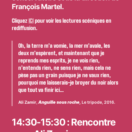
François Martel.
Cliquez
ICI
pour voir les lectures scéniques en
rediffusion.
Oh, la terre m’a vomie, la mer m’avale, les
deux m’espèrent, et maintenant que je
reprends mes esprits, je ne vois rien,
n’entends rien, ne sens rien, mais cela ne
pèse pas un grain puisque je ne vaux rien,
pourquoi me laisserais-je broyer du noir alors
que tout va finir ici…
Ali Zamir
,
Anguille sous roche,
Le tripode, 2016.
14:30-15:30 : Rencontre