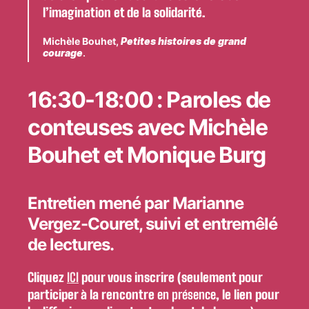
l’imagination et de la solidarité.
Michèle Bouhet,
Petites histoires de grand
courage
.
16:30-18:00 : Paroles de
conteuses avec
Michèle
Bouhet
et
Monique Burg
Entretien mené par Marianne
Vergez-Couret, suivi et entremêlé
de lectures.
Cliquez
ICI
pour vous inscrire (seulement pour
participer à la rencontre
en présence
, le lien pour