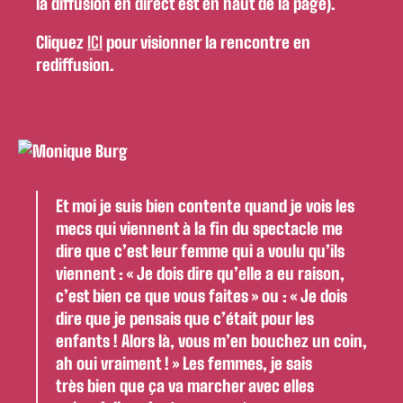
la diffusion en direct est en haut de la page).
Cliquez
ICI
pour visionner la rencontre en
rediffusion.
Et moi je suis bien contente quand je vois les
mecs qui viennent à la fin du spectacle me
dire que c’est leur femme qui a voulu qu’ils
viennent : « Je dois dire qu’elle a eu raison,
c’est bien ce que vous faites » ou : « Je dois
dire que je pensais que c’était pour les
enfants ! Alors là, vous m’en bouchez un coin,
ah oui vraiment ! » Les femmes, je sais
très bien que ça va marcher avec elles