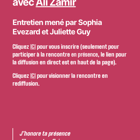
avec
Ali Zamir
Entretien mené par Sophia
Evezard et Juliette Guy
Cliquez
ICI
pour vous inscrire (seulement pour
participer à la rencontre
en présence
, le lien pour
la diffusion en direct est en haut de la page).
Cliquez
ICI
pour visionner la rencontre en
rediffusion.
J’honore ta présence