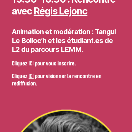
avec
Régis
Lejonc
Animation et modération : Tangui
Le Bolloc’h et les étudiant.es de
L2 du parcours LEMM.
Cliquez
ICI
pour vous inscrire.
Cliquez
ICI
pour visionner la rencontre en
rediffusion.