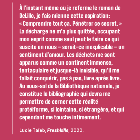
À l’instant même où je referme le roman de
DeLillo, je fais mienne cette aspiration:
« Comprendre tout ça. Pénétrer ce secret. »
La décharge ne m’a plus quittée, occupant
mon esprit comme seul peut le faire ce qui
suscite en nous – serait-ce inexplicable – un
sentiment d’amour. Les déchets me sont
apparus comme un continent immense,
tentaculaire et jusque-là invisible, qu’il me
fallait conquérir, pas à pas, livre après livre.
Au sous-sol de la Bibliothèque nationale, je
constitue la bibliographie qui devra me
permettre de cerner cette réalité
protéiforme, si lointaine, si étrangère, et qui
cependant me touche intimement.
Lucie Taïeb
,
Freshkills
, 2020.