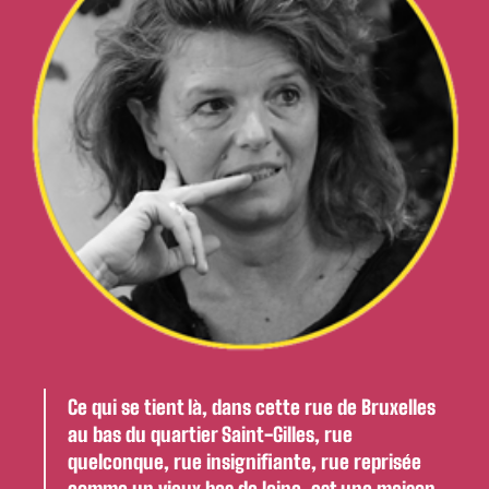
Ce qui se tient là, dans cette rue de Bruxelles
au bas du quartier Saint-Gilles, rue
quelconque, rue insignifiante, rue reprisée