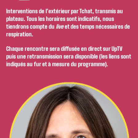
Interventions de l’extérieur par Tchat, transmis au
plateau. Tous les horaires sont indicatifs, nous
tiendrons compte du
live
et des temps nécessaires de
respiration.
Chaque rencontre sera diffusée en direct sur UpTV
puis une retransmission sera disponible (les liens sont
indiqués au fur et à mesure du programme).