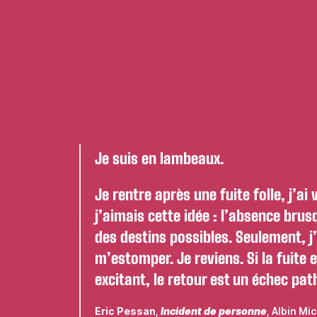
Je suis en lambeaux.
Je rentre après une fuite folle, j’ai
j’aimais cette idée : l’absence brus
des destins possibles. Seulement, j
m’estomper. Je reviens. Si la fuite 
excitant, le retour est un échec pat
Eric Pessan
,
Incident de personne
, Albin Mi