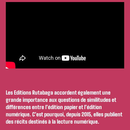
Les Editions Rutabaga accordent également une
grande importance aux questions de similitudes et
différences entre l’édition papier et l’édition
numérique. C’est pourquoi, depuis 2015, elles publient
des récits destinés à la lecture numérique.