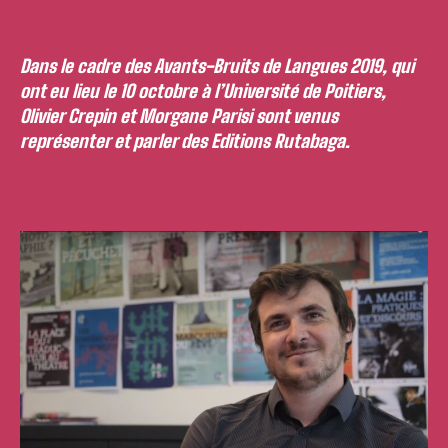
Dans le cadre des Avants-Bruits de Langues 2019, qui
ont eu lieu le 10 octobre à l’Université de Poitiers,
Olivier Crepin et Morgane Parisi sont venus
représenter et parler des Editions Rutabaga.