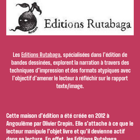
Les
Editions Rutabaga
, spécialisées dans l’édition de
bandes dessinées, explorent la narration à travers des
techniques d’impression et des formats atypiques avec
l’objectif d’amener le lecteur à réfléchir sur le rapport
texte/image.
Cette maison d’édition a été créée en 2012 à
Angoulême par Olivier Crepin. Elle s’attache à ce que le
lecteur manipule l’objet livre et qu’il devienne actif
dans sa lecture. En effet, les Editions Rutabaga