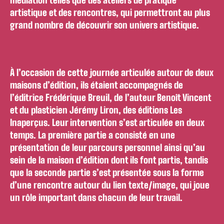
médiation telles que des ateliers de pratique
artistique et des rencontres, qui permettront au plus
grand nombre de découvrir son univers artistique.
À l’occasion de cette journée articulée autour de deux
maisons d’édition, ils étaient accompagnés de
l’éditrice Frédérique Breuil, de l’auteur Benoît Vincent
et du plasticien Jérémy Liron, des éditions Les
Inaperçus. Leur intervention s’est articulée en deux
temps. La première partie a consisté en une
présentation de leur parcours personnel ainsi qu’au
sein de la maison d’édition dont ils font partis, tandis
que la seconde partie s’est présentée sous la forme
d’une rencontre autour du lien texte/image, qui joue
un rôle important dans chacun de leur travail.