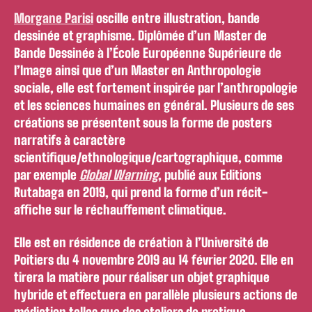
Morgane Parisi
oscille entre illustration, bande
dessinée et graphisme. Diplômée d’un Master de
Bande Dessinée à l’École Européenne Supérieure de
l’Image ainsi que d’un Master en Anthropologie
sociale, elle est fortement inspirée par l’anthropologie
et les sciences humaines en général. Plusieurs de ses
créations se présentent sous la forme de posters
narratifs à caractère
scientifique/ethnologique/cartographique, comme
par exemple
Global Warning
, publié aux Editions
Rutabaga en 2019, qui prend la forme d’un récit-
affiche sur le réchauffement climatique.
Elle est en résidence de création à l’Université de
Poitiers du 4 novembre 2019 au 14 février 2020. Elle en
tirera la matière pour réaliser un objet graphique
hybride et effectuera en parallèle plusieurs actions de