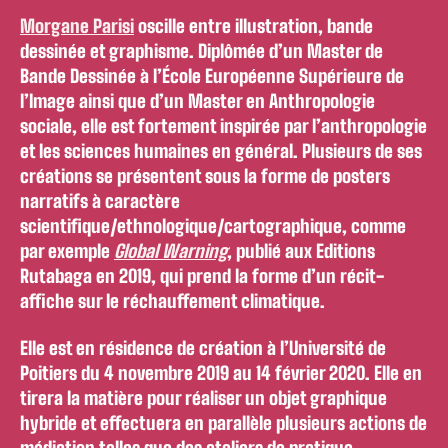
Morgane Parisi
oscille entre illustration, bande
dessinée et graphisme. Diplômée d’un Master de
Bande Dessinée à l’École Européenne Supérieure de
l’Image ainsi que d’un Master en Anthropologie
sociale, elle est fortement inspirée par l’anthropologie
et les sciences humaines en général. Plusieurs de ses
créations se présentent sous la forme de posters
narratifs à caractère
scientifique/ethnologique/cartographique, comme
par exemple
Global Warning
, publié aux Editions
Rutabaga en 2019, qui prend la forme d’un récit-
affiche sur le réchauffement climatique.
Elle est en résidence de création à l’Université de
Poitiers du 4 novembre 2019 au 14 février 2020. Elle en
tirera la matière pour réaliser un objet graphique
hybride et effectuera en parallèle plusieurs actions de