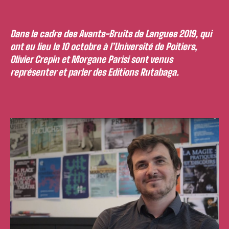
Dans le cadre des Avants-Bruits de Langues 2019, qui
ont eu lieu le 10 octobre à l’Université de Poitiers,
Olivier Crepin et Morgane Parisi sont venus
représenter et parler des Editions Rutabaga.