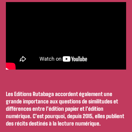
Les Editions Rutabaga accordent également une
grande importance aux questions de similitudes et
différences entre l’édition papier et l’édition
numérique. C’est pourquoi, depuis 2015, elles publient
des récits destinés à la lecture numérique.