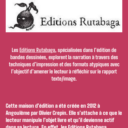
Les
Editions Rutabaga
, spécialisées dans l’édition de
bandes dessinées, explorent la narration à travers des
techniques d’impression et des formats atypiques avec
l’objectif d’amener le lecteur à réfléchir sur le rapport
texte/image.
Cette maison d’édition a été créée en 2012 à
Angoulême par Olivier Crepin. Elle s’attache à ce que le
lecteur manipule l’objet livre et qu’il devienne actif
dans sa lecture. En effet, les Editions Rutabaga