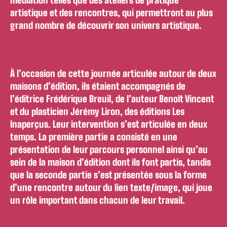
médiation telles que des ateliers de pratique
artistique et des rencontres, qui permettront au plus
grand nombre de découvrir son univers artistique.
À l’occasion de cette journée articulée autour de deux
maisons d’édition, ils étaient accompagnés de
l’éditrice Frédérique Breuil, de l’auteur Benoît Vincent
et du plasticien Jérémy Liron, des éditions Les
Inaperçus. Leur intervention s’est articulée en deux
temps. La première partie a consisté en une
présentation de leur parcours personnel ainsi qu’au
sein de la maison d’édition dont ils font partis, tandis
que la seconde partie s’est présentée sous la forme
d’une rencontre autour du lien texte/image, qui joue
un rôle important dans chacun de leur travail.